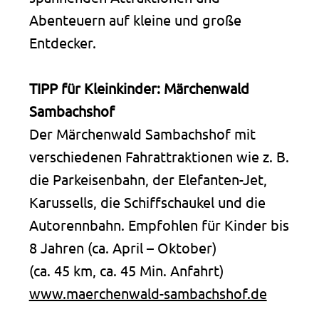
Abenteuern auf kleine und große
Entdecker.
TIPP für Kleinkinder: Märchenwald
Sambachshof
Der Märchenwald Sambachshof mit
verschiedenen Fahrattraktionen wie z. B.
die Parkeisenbahn, der Elefanten-Jet,
Karussells, die Schiffschaukel und die
Autorennbahn. Empfohlen für Kinder bis
8 Jahren (ca. April – Oktober)
(ca. 45 km, ca. 45 Min. Anfahrt)
www.maerchenwald-sambachshof.de