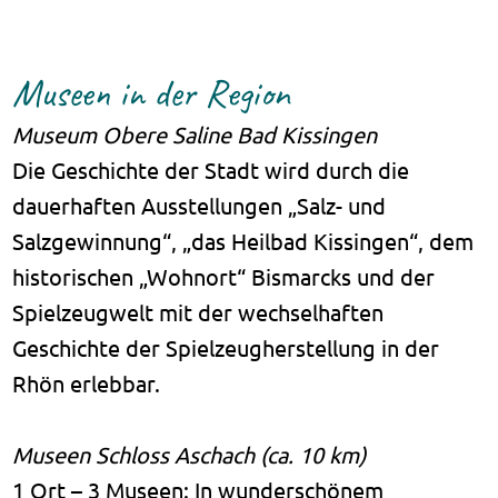
Museen in der Region
Museum Obere Saline Bad Kissingen
Die Geschichte der Stadt wird durch die
dauerhaften Ausstellungen „Salz- und
Salzgewinnung“, „das Heilbad Kissingen“, dem
historischen „Wohnort“ Bismarcks und der
Spielzeugwelt mit der wechselhaften
Geschichte der Spielzeugherstellung in der
Rhön erlebbar.
Museen Schloss Aschach (ca. 10 km)
1 Ort – 3 Museen: In wunderschönem