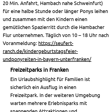
20 Min. Anfahrt, Hambach nahe Schweinfurt)
für eine halbe Stunde oder länger Ponys leihen
und zusammen mit den Kindern einen
gemütlichen Spazierritt durch die Hambacher
Flur unternehmen. Täglich von 10 – 18 Uhr nach
Voranmeldung:
https://seufert-
ranch.de/kindergeburtstagsfeier-
undponyreiten-in-bayern-unterfranken/
Freizeitparks in Franken
Ein Urlaubshighlight für Familien ist
sicherlich ein Ausflug in einen
Freizeitpark. In der weiteren Umgebung
warten mehrere Erlebnisparks mit
spannenden Attraktionen und