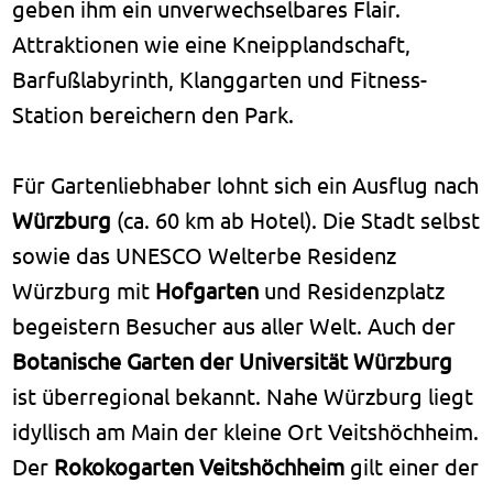
geben ihm ein unverwechselbares Flair.
Attraktionen wie eine Kneipplandschaft,
Barfußlabyrinth, Klanggarten und Fitness-
Station bereichern den Park.
Für Gartenliebhaber lohnt sich ein Ausflug nach
Würzburg
(ca. 60 km ab Hotel). Die Stadt selbst
sowie das UNESCO Welterbe Residenz
Würzburg mit
Hofgarten
und Residenzplatz
begeistern Besucher aus aller Welt. Auch der
Botanische Garten der Universität Würzburg
ist überregional bekannt. Nahe Würzburg liegt
idyllisch am Main der kleine Ort Veitshöchheim.
Der
Rokokogarten Veitshöchheim
gilt einer der