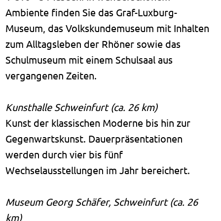
Ambiente finden Sie das Graf-Luxburg-
Museum, das Volkskundemuseum mit Inhalten
zum Alltagsleben der Rhöner sowie das
Schulmuseum mit einem Schulsaal aus
vergangenen Zeiten.
Kunsthalle Schweinfurt (ca. 26 km)
Kunst der klassischen Moderne bis hin zur
Gegenwartskunst. Dauerpräsentationen
werden durch vier bis fünf
Wechselausstellungen im Jahr bereichert.
Museum Georg Schäfer, Schweinfurt (ca. 26
km)