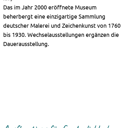
Das im Jahr 2000 eröffnete Museum
beherbergt eine einzigartige Sammlung
deutscher Malerei und Zeichenkunst von 1760
bis 1930. Wechselausstellungen ergänzen die
Dauerausstellung.