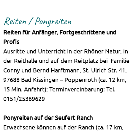
Reiten / Ponyreiten
Reiten für Anfänger, Fortgeschrittene und
Profis
Ausritte und Unterricht in der Rhöner Natur, in
der Reithalle und auf dem Reitplatz bei Familie
Conny und Bernd Harftmann, St. Ulrich Str. 41,
97688 Bad Kissingen – Poppenroth (ca. 12 km,
15 Min. Anfahrt); Terminvereinbarung: Tel.
0151/25369629
Ponyreiten auf der Seufert Ranch
Erwachsene können auf der Ranch (ca. 17 km,