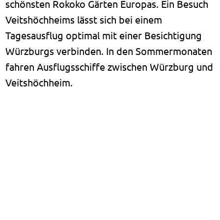
schönsten Rokoko Gärten Europas. Ein Besuch
Veitshöchheims lässt sich bei einem
Tagesausflug optimal mit einer Besichtigung
Würzburgs verbinden. In den Sommermonaten
fahren Ausflugsschiffe zwischen Würzburg und
Veitshöchheim.