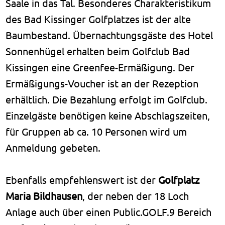
Saale in das Tal. Besonderes Charakteristikum
des Bad Kissinger Golfplatzes ist der alte
Baumbestand. Übernachtungsgäste des Hotel
Sonnenhügel erhalten beim Golfclub Bad
Kissingen eine Greenfee-Ermäßigung. Der
Ermäßigungs-Voucher ist an der Rezeption
erhältlich. Die Bezahlung erfolgt im Golfclub.
Einzelgäste benötigen keine Abschlagszeiten,
für Gruppen ab ca. 10 Personen wird um
Anmeldung gebeten.
Ebenfalls empfehlenswert ist der
Golfplatz
Maria Bildhausen
, der neben der 18 Loch
Anlage auch über einen Public.GOLF.9 Bereich