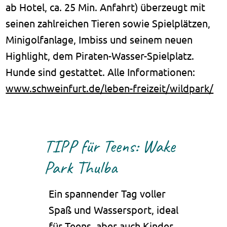
ab Hotel, ca. 25 Min. Anfahrt) überzeugt mit
seinen zahlreichen Tieren sowie Spielplätzen,
Minigolfanlage, Imbiss und seinem neuen
Highlight, dem Piraten-Wasser-Spielplatz.
Hunde sind gestattet. Alle Informationen:
www.schweinfurt.de/leben-freizeit/wildpark/
TIPP für Teens: Wake
Park Thulba
Ein spannender Tag voller
Spaß und Wassersport, ideal
für Teens, aber auch Kinder