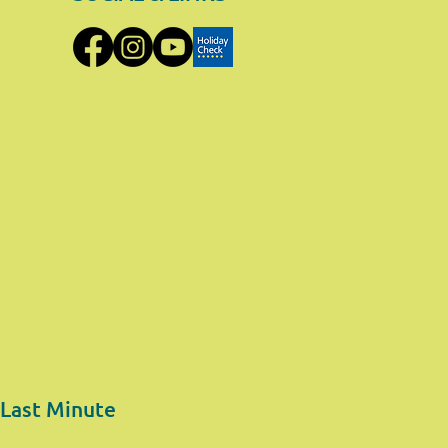
Last Minute