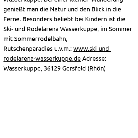
genießt man die Natur und den Blick in die
Ferne. Besonders beliebt bei Kindern ist die
Ski- und Rodelarena Wasserkuppe, im Sommer
mit Sommerrodelbahn,
Rutschenparadies u.v.m.:
www.ski-und-
rodelarena-wasserkuppe.de
Adresse:
Wasserkuppe, 36129 Gersfeld (Rhön)