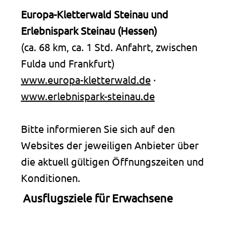
Europa-Kletterwald Steinau und
Erlebnispark Steinau (Hessen)
(ca. 68 km, ca. 1 Std. Anfahrt, zwischen
Fulda und Frankfurt)
www.europa-kletterwald.de
∙
www.erlebnispark-steinau.de
Bitte informieren Sie sich auf den
Websites der jeweiligen Anbieter über
die aktuell gültigen Öffnungszeiten und
Konditionen.
Ausflugsziele für Erwachsene