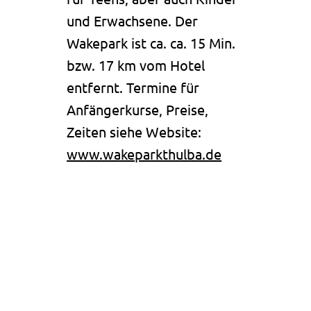
und Erwachsene. Der
Wakepark ist ca. ca. 15 Min.
bzw. 17 km vom Hotel
entfernt. Termine für
Anfängerkurse, Preise,
Zeiten siehe Website:
www.wakeparkthulba.de