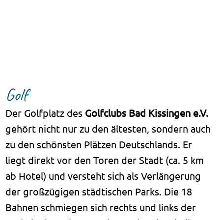
Golf
Der Golfplatz des
Golfclubs Bad Kissingen e.V.
gehört nicht nur zu den ältesten, sondern auch
zu den schönsten Plätzen Deutschlands. Er
liegt direkt vor den Toren der Stadt (ca. 5 km
ab Hotel) und versteht sich als Verlängerung
der großzügigen städtischen Parks. Die 18
Bahnen schmiegen sich rechts und links der