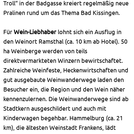
Troll“ in der Badgasse kreiert regelmäßig neue
Pralinen rund um das Thema Bad Kissingen.
Für
Wein-Liebhaber
lohnt sich ein Ausflug in
den Weinort Ramsthal (ca. 10 km ab Hotel). 50
ha Weinberge werden von teils
direktvermarkteten Winzern bewirtschaftet.
Zahlreiche Weinfeste, Heckenwirtschaften und
gut ausgebaute Weinwanderwege laden den
Besucher ein, die Region und den Wein näher
kennenzulernen. Die Weinwanderwege sind ab
Stadtkern ausgeschildert und auch mit
Kinderwagen begehbar. Hammelburg (ca. 21
km), die ältesten Weinstadt Frankens, lädt