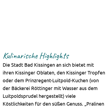
Kulinarische Highlights
Die Stadt Bad Kissingen an sich bietet mit
ihren Kissinger Oblaten, den Kissinger Tropfen
oder dem Prinzregent-Luitpold-Kuchen (von
der Bäckerei Röttinger mit Wasser aus dem
Luitpoldsprudel hergestellt) viele
Köstlichkeiten für den süßen Genuss. „Pralinen