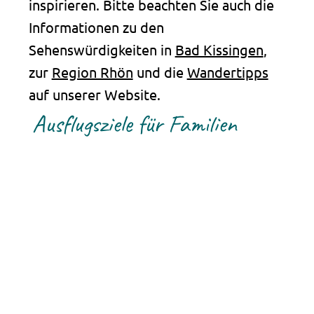
inspirieren. Bitte beachten Sie auch die
Informationen zu den
Sehenswürdigkeiten in
Bad Kissingen
,
zur
Region Rhön
und die
Wandertipps
auf unserer Website.
Ausflugsziele für Familien