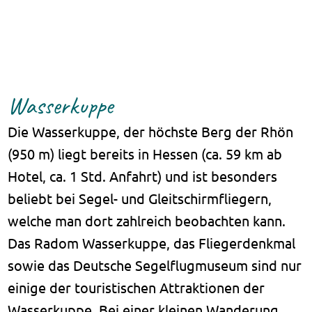
Wasserkuppe
Die Wasserkuppe, der höchste Berg der Rhön
(950 m) liegt bereits in Hessen (ca. 59 km ab
Hotel, ca. 1 Std. Anfahrt) und ist besonders
beliebt bei Segel- und Gleitschirmfliegern,
welche man dort zahlreich beobachten kann.
Das Radom Wasserkuppe, das Fliegerdenkmal
sowie das Deutsche Segelflugmuseum sind nur
einige der touristischen Attraktionen der
Wasserkuppe. Bei einer kleinen Wanderung