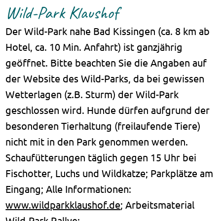
Wild-Park Klaushof
Der Wild-Park nahe Bad Kissingen (ca. 8 km ab
Hotel, ca. 10 Min. Anfahrt) ist ganzjährig
geöffnet. Bitte beachten Sie die Angaben auf
der Website des Wild-Parks, da bei gewissen
Wetterlagen (z.B. Sturm) der Wild-Park
geschlossen wird. Hunde dürfen aufgrund der
besonderen Tierhaltung (freilaufende Tiere)
nicht mit in den Park genommen werden.
Schaufütterungen täglich gegen 15 Uhr bei
Fischotter, Luchs und Wildkatze; Parkplätze am
Eingang; Alle Informationen:
www.wildparkklaushof.de
; Arbeitsmaterial
Wild-Park Rallye: