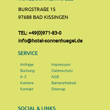
BURGSTRAßE 15
97688 BAD KISSINGEN
TEL:
+49(0)971-83-0
info@hotel-sonnenhuegel.de
SERVICE
Anfrage
Impressum
Buchung
Datenschutz
A-Z
AGB
Karriere
Barrierefreiheit
Kontakt
Sitemap
SOCIAL & LINKS