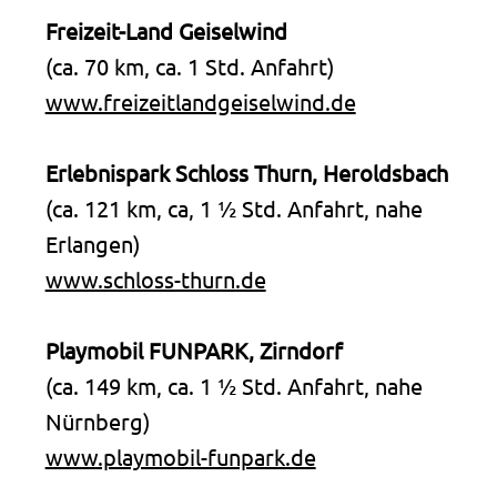
Freizeit-Land Geiselwind
(ca. 70 km, ca. 1 Std. Anfahrt)
www.freizeitlandgeiselwind.de
Erlebnispark Schloss Thurn, Heroldsbach
(ca. 121 km, ca, 1 ½ Std. Anfahrt, nahe
Erlangen)
www.schloss-thurn.de
Playmobil FUNPARK, Zirndorf
(ca. 149 km, ca. 1 ½ Std. Anfahrt, nahe
Nürnberg)
www.playmobil-funpark.de