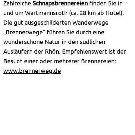
Zahlreiche
Schnapsbrennereien
finden Sie in
und um Wartmannsroth (ca. 28 km ab Hotel).
Die gut ausgeschilderten Wanderwege
„Brennerwege“ führen Sie durch eine
wunderschöne Natur in den südlichen
Ausläufern der Rhön. Empfehlenswert ist der
Besuch einer oder mehrerer Brennereien:
www.brennerweg.de