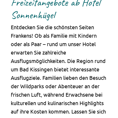
Freizeitangebote ab Hotel
Sonnenhügel
Entdecken Sie die schönsten Seiten
Frankens! Ob als Familie mit Kindern
oder als Paar – rund um unser Hotel
erwarten Sie zahlreiche
Ausflugsmöglichkeiten. Die Region rund
um Bad Kissingen bietet interessante
Ausflugziele. Familien lieben den Besuch
der Wildparks oder Abenteuer an der
frischen Luft, während Erwachsene bei
kulturellen und kulinarischen Highlights
auf ihre Kosten kommen. Lassen Sie sich