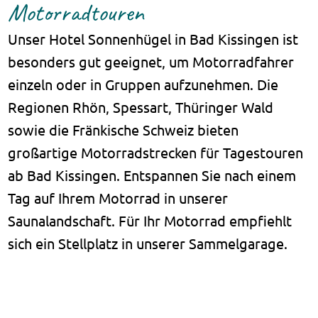
Motorradtouren
Unser Hotel Sonnenhügel in Bad Kissingen ist
besonders gut geeignet, um Motorradfahrer
einzeln oder in Gruppen aufzunehmen. Die
Regionen Rhön, Spessart, Thüringer Wald
sowie die Fränkische Schweiz bieten
großartige Motorradstrecken für Tagestouren
ab Bad Kissingen. Entspannen Sie nach einem
Tag auf Ihrem Motorrad in unserer
Saunalandschaft. Für Ihr Motorrad empfiehlt
sich ein Stellplatz in unserer Sammelgarage.