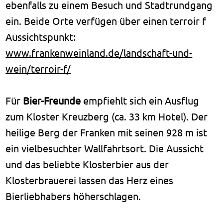
ebenfalls zu einem Besuch und Stadtrundgang
ein. Beide Orte verfügen über einen terroir f
Aussichtspunkt:
www.frankenweinland.de/landschaft-und-
wein/terroir-f/
Für
Bier-Freunde
empfiehlt sich ein Ausflug
zum Kloster Kreuzberg (ca. 33 km Hotel). Der
heilige Berg der Franken mit seinen 928 m ist
ein vielbesuchter Wallfahrtsort. Die Aussicht
und das beliebte Klosterbier aus der
Klosterbrauerei lassen das Herz eines
Bierliebhabers höherschlagen.