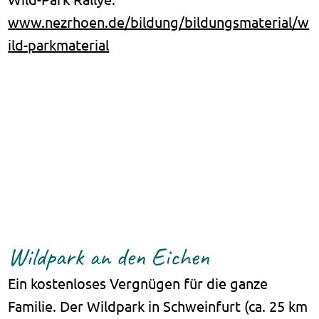
www.nezrhoen.de/bildung/bildungsmaterial/w
ild-parkmaterial
Wildpark an den Eichen
Ein kostenloses Vergnügen für die ganze
Familie. Der Wildpark in Schweinfurt (ca. 25 km