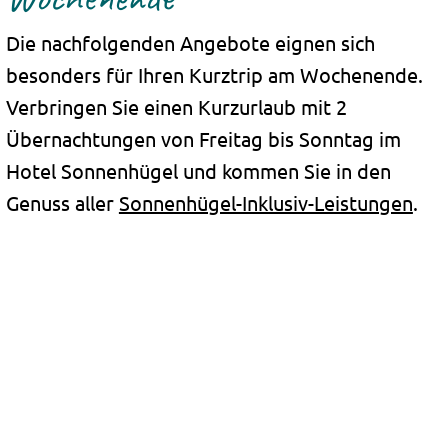
Die nachfolgenden Angebote eignen sich
besonders für Ihren Kurztrip am Wochenende.
Verbringen Sie einen Kurzurlaub mit 2
Übernachtungen von Freitag bis Sonntag im
Hotel Sonnenhügel und kommen Sie in den
Genuss aller
Sonnenhügel-Inklusiv-Leistungen
.