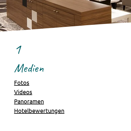
1
Medien
Fotos
Videos
Panoramen
Hotelbewertungen