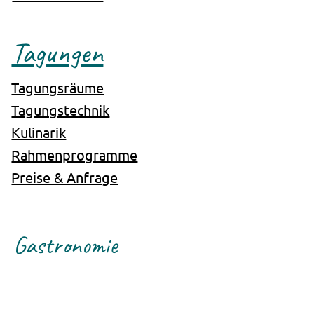
Tagungen
Tagungsräume
Tagungstechnik
Kulinarik
Rahmenprogramme
Preise & Anfrage
Gastronomie
Genuss