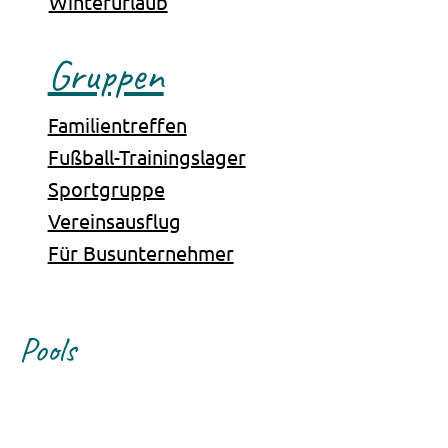
Winterurlaub
Gruppen
Familientreffen
Fußball-Trainingslager
Sportgruppe
Vereinsausflug
Für Busunternehmer
Pools