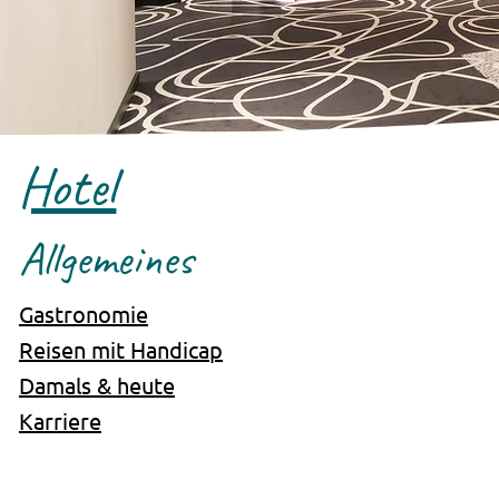
Hotel
Allgemeines
Gastronomie
Reisen mit Handicap
Damals & heute
Karriere