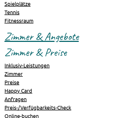
Spielplätze
Tennis
Fitnessraum
Zimmer & Angebote
Zimmer & Preise
Inklusiv-Leistungen
Zimmer
Preise
Happy Card
Anfragen
Preis-/Verfügbarkeits-Check
Online-buchen