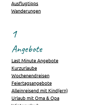
Ausflugtipps
Wanderungen
1
Angebote
Last Minute Angebote
Kurzurlaube
Wochenendreisen
Feiertagsangebote
Alleinreisend mit Kind(ern)
Urlaub mit Oma & Opa