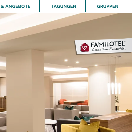
 & ANGEBOTE
TAGUNGEN
GRUPPEN