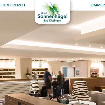
LIE & FREIZEIT
ZIMMER