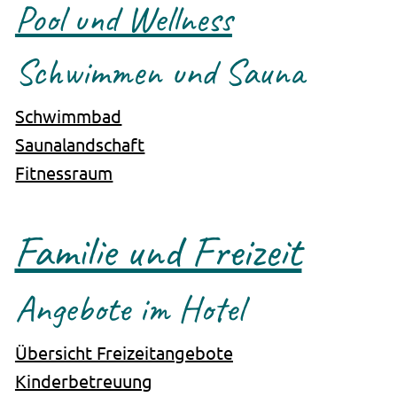
Pool und Wellness
Schwimmen und Sauna
Schwimmbad
Saunalandschaft
Fitnessraum
Familie und Freizeit
Angebote im Hotel
Übersicht Freizeitangebote
Kinderbetreuung