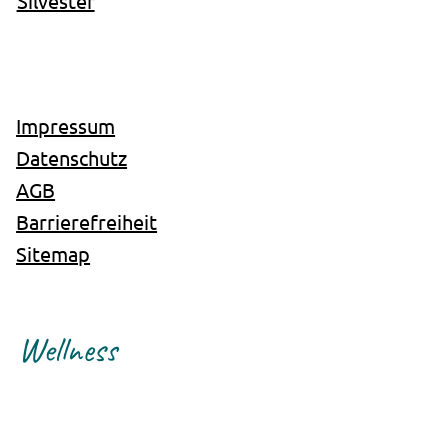
Silvester
Impressum
Datenschutz
AGB
Barrierefreiheit
Sitemap
Wellness